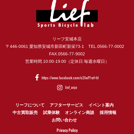
リーフ安城本店
〒446-0061 愛知県安城市新田町新栄73-1 TEL.0566-77-0002
FAX.0566-77-9002
営業時間.10:00-19:00（定休日:毎週水曜日）
https://www.facebook.com/o2lief?ref=hl
lief_anjo
リーフについて
アフターサービス
イベント案内
中古買取販売
試乗体験
オンライン商談
採用情報
お問い合わせ
Privacy Policy