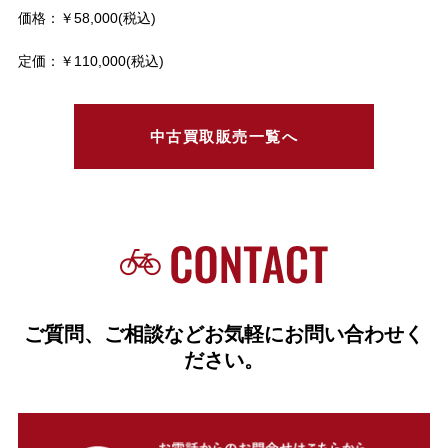
価格：￥58,000(税込)
定価：￥110,000(税込)
中古買取販売一覧へ
ご質問、ご相談などお気軽にお問い合わせく
ださい。