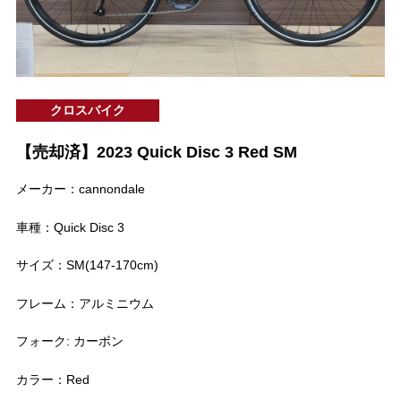
クロスバイク
【売却済】2023 Quick Disc 3 Red SM
メーカー：cannondale
車種：Quick Disc 3
サイズ：SM(147-170cm)
フレーム：アルミニウム
フォーク: カーボン
カラー：Red