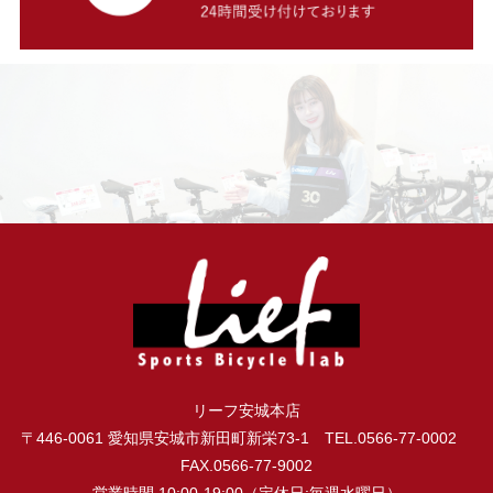
リーフ安城本店
〒446-0061 愛知県安城市新田町新栄73-1 TEL.0566-77-0002
FAX.0566-77-9002
営業時間.10:00-19:00（定休日:毎週水曜日）