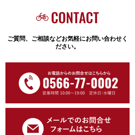
ご質問、ご相談などお気軽にお問い合わせく
ださい。