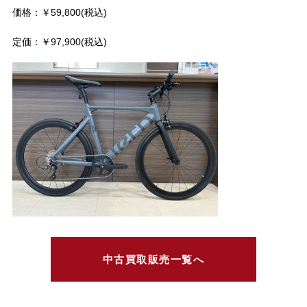
価格：￥59,800(税込)
定価：￥97,900(税込)
中古買取販売一覧へ