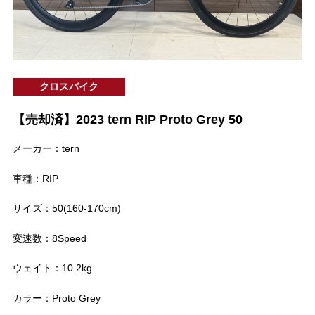
クロスバイク
【売却済】2023 tern RIP Proto Grey 50
メーカー：tern
車種：RIP
サイズ：50(160-170cm)
変速数：8Speed
ウェイト：10.2kg
カラー：Proto Grey