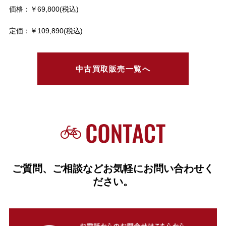
価格：￥69,800(税込)
定価：￥109,890(税込)
中古買取販売一覧へ
ご質問、ご相談などお気軽にお問い合わせく
ださい。