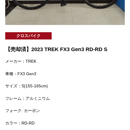
クロスバイク
【売却済】2023 TREK FX3 Gen3 RD-RD S
メーカー：TREK
車種：FX3 Gen3
サイズ：S(155-165cm)
フレーム：アルミニウム
フォーク: カーボン
カラー：RD-RD