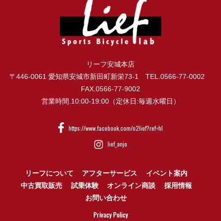
リーフ安城本店
〒446-0061 愛知県安城市新田町新栄73-1 TEL.0566-77-0002
FAX.0566-77-9002
営業時間.10:00-19:00（定休日:毎週水曜日）
https://www.facebook.com/o2lief?ref=hl
lief_anjo
リーフについて
アフターサービス
イベント案内
中古買取販売
試乗体験
オンライン商談
採用情報
お問い合わせ
Privacy Policy