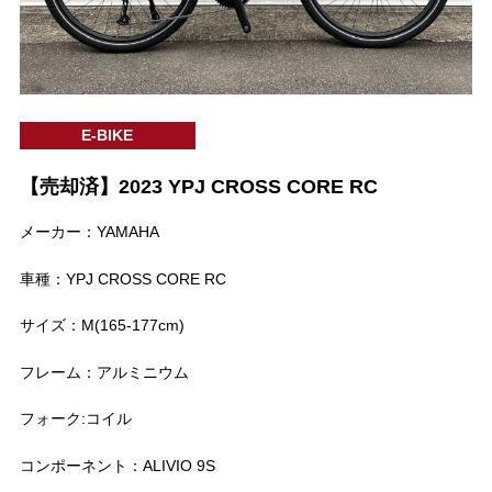
E-BIKE
【売却済】2023 YPJ CROSS CORE RC
メーカー：YAMAHA
車種：YPJ CROSS CORE RC
サイズ：M(165-177cm)
フレーム：アルミニウム
フォーク:コイル
コンポーネント：ALIVIO 9S