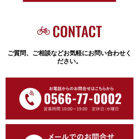
ご質問、ご相談などお気軽にお問い合わせく
ださい。