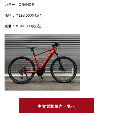
カラー：ORANGE
価格：￥198,000(税込)
定価：￥341,000(税込)
中古買取販売一覧へ