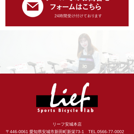
リーフ安城本店
〒446-0061 愛知県安城市新田町新栄73-1 TEL.0566-77-0002