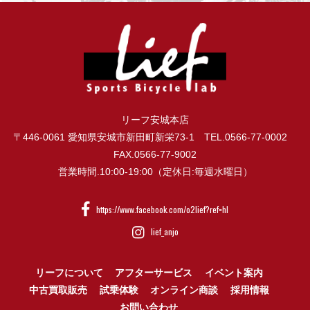
リーフ安城本店
〒446-0061 愛知県安城市新田町新栄73-1 TEL.0566-77-0002
FAX.0566-77-9002
営業時間.10:00-19:00（定休日:毎週水曜日）
https://www.facebook.com/o2lief?ref=hl
lief_anjo
リーフについて
アフターサービス
イベント案内
中古買取販売
試乗体験
オンライン商談
採用情報
お問い合わせ