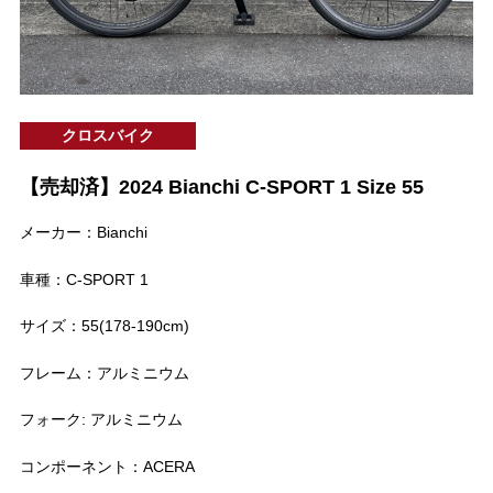
クロスバイク
【売却済】2024 Bianchi C-SPORT 1 Size 55
メーカー：Bianchi
車種：C-SPORT 1
サイズ：55(178-190cm)
フレーム：アルミニウム
フォーク: アルミニウム
コンポーネント：ACERA