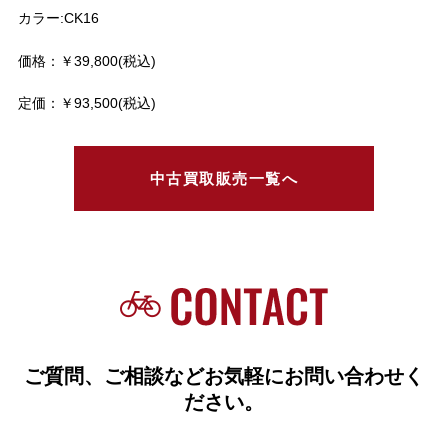
カラー:CK16
価格：￥39,800(税込)
定価：￥93,500(税込)
中古買取販売一覧へ
ご質問、ご相談などお気軽にお問い合わせく
ださい。