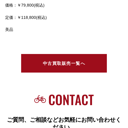
価格：￥79,800(税込)
定価：￥118,800(税込)
美品
中古買取販売一覧へ
ご質問、ご相談などお気軽にお問い合わせく
ださい。