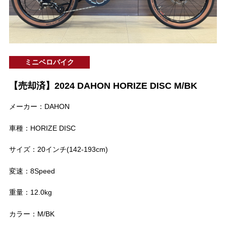
ミニベロバイク
【売却済】2024 DAHON HORIZE DISC M/BK
メーカー：DAHON
車種：HORIZE DISC
サイズ：20インチ(142-193cm)
変速：8Speed
重量：12.0kg
カラー：M/BK