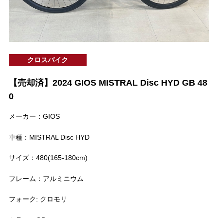
クロスバイク
【売却済】2024 GIOS MISTRAL Disc HYD GB 48
0
メーカー：GIOS
車種：MISTRAL Disc HYD
サイズ：480(165-180cm)
フレーム：アルミニウム
フォーク: クロモリ