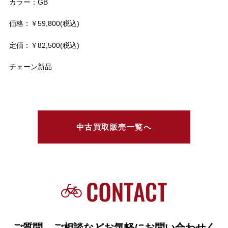
カラー：GB
価格：￥59,800(税込)
定価：￥82,500(税込)
チェーン新品
中古買取販売一覧へ
ご質問、ご相談などお気軽にお問い合わせく