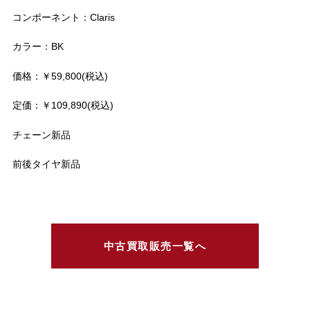
コンポーネント：Claris
カラー：BK
価格：￥59,800(税込)
定価：￥109,890(税込)
チェーン新品
前後タイヤ新品
中古買取販売一覧へ