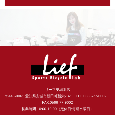
リーフ安城本店
〒446-0061 愛知県安城市新田町新栄73-1 TEL.0566-77-0002
FAX.0566-77-9002
営業時間.10:00-19:00（定休日:毎週水曜日）