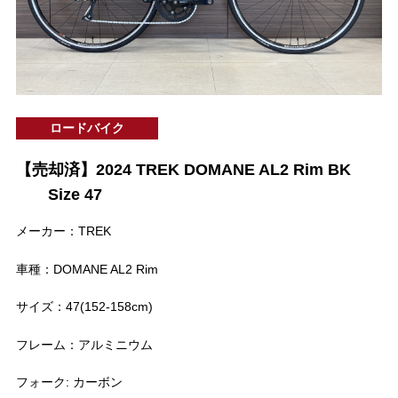
ロードバイク
【売却済】2024 TREK DOMANE AL2 Rim BK
Size 47
メーカー：TREK
車種：DOMANE AL2 Rim
サイズ：47(152-158cm)
フレーム：アルミニウム
フォーク: カーボン