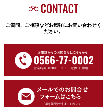
ご質問、ご相談などお気軽にお問い合わせく
ださい。