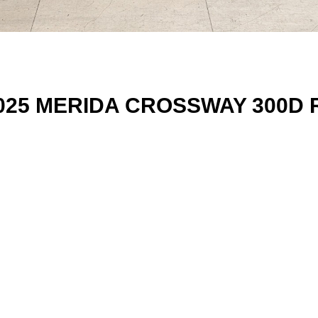
 MERIDA CROSSWAY 300D RD