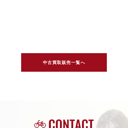
中古買取販売一覧へ