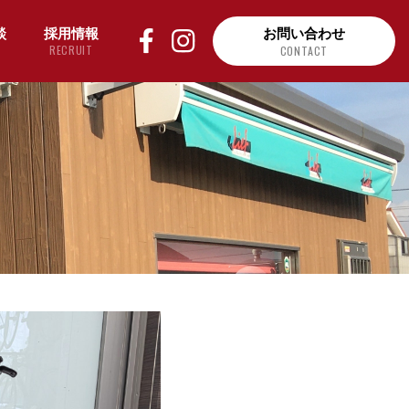
談
採用情報
お問い合わせ
RECRUIT
CONTACT