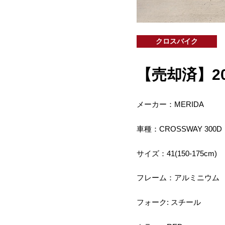
クロスバイク
【売却済】2025
メーカー：MERIDA
車種：CROSSWAY 300D
サイズ：41(150-175cm)
フレーム：アルミニウム
フォーク: スチール