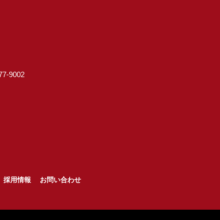
7-9002
採用情報
お問い合わせ