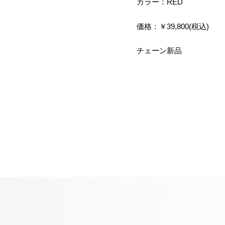
カラー：RED
価格：￥39,800(税込)
チェーン新品