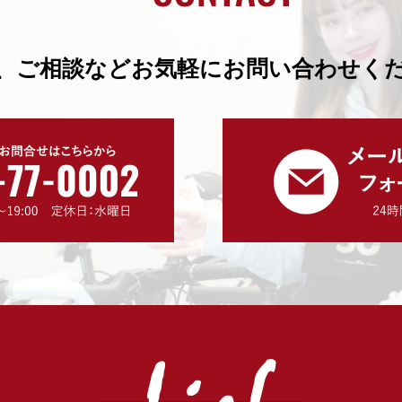
、ご相談などお気軽にお問い合わせく