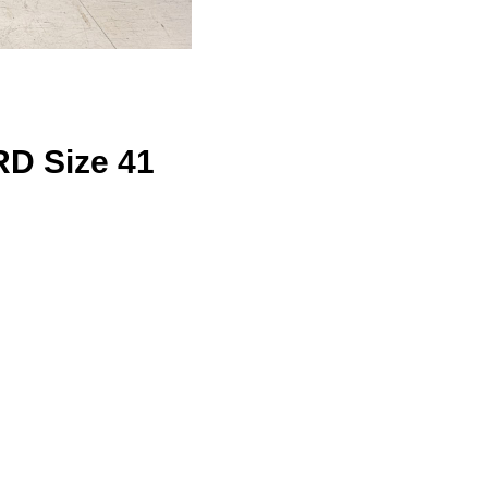
 Size 41