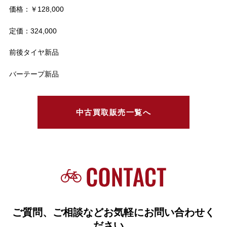
価格：￥128,000
定価：324,000
前後タイヤ新品
バーテープ新品
中古買取販売一覧へ
ご質問、ご相談などお気軽にお問い合わせく
ださい。