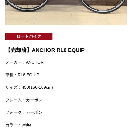
ロードバイク
【売却済】ANCHOR RL8 EQUIP
メーカー：ANCHOR
車種：RL8 EQUIP
サイズ：450(156-169cm)
フレーム：カーボン
フォーク：カーボン
カラー：white