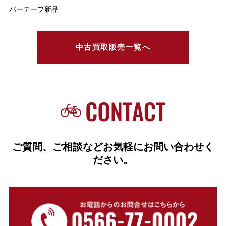
バーテープ新品
中古買取販売一覧へ
ご質問、ご相談などお気軽にお問い合わせく
ださい。