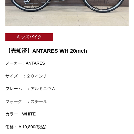
キッズバイク
【売却済】ANTARES WH 20inch
メーカー : ANTARES
サイズ ：２０インチ
フレーム ：アルミニウム
フォーク ：スチール
カラー：WHITE
価格：￥19,800(税込)