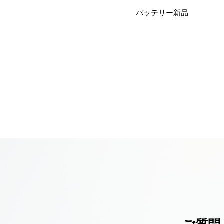
バッテリー新品