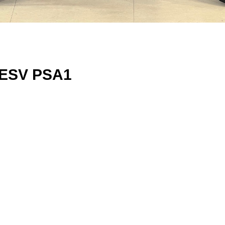
SV PSA1