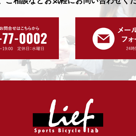
、ご相談などお気軽にお問い合わせく