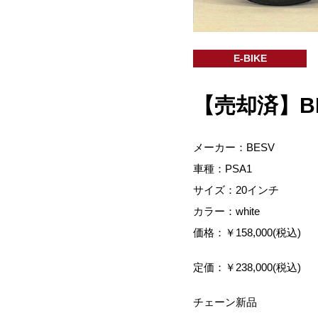
E-BIKE
【売却済】BE
メーカー：BESV
車種：PSA1
サイズ：20インチ
カラー：white
価格：￥158,000(税込)
定価：￥238,000(税込)
チェーン新品