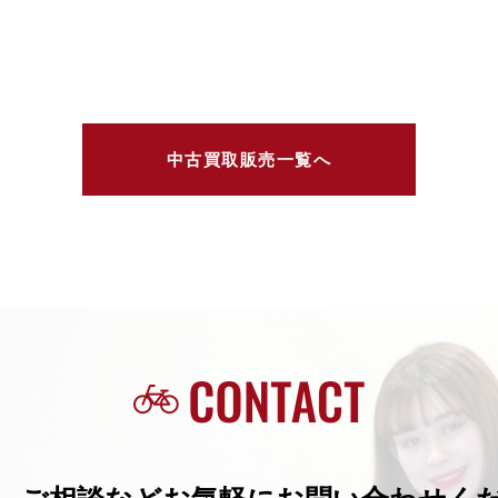
中古買取販売一覧へ