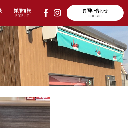
談
採用情報
お問い合わせ
RECRUIT
CONTACT