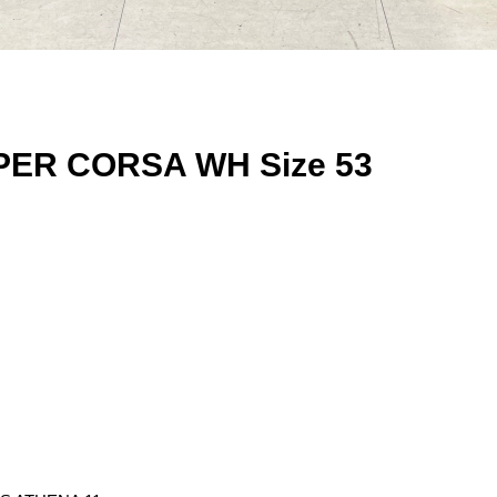
PER CORSA WH Size 53