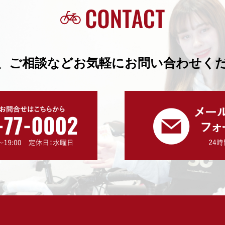
、ご相談などお気軽にお問い合わせく