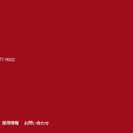
7-9002
採用情報
お問い合わせ