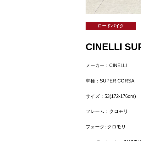
ロードバイク
CINELLI SU
メーカー：CINELLI
車種：SUPER CORSA
サイズ：53(172-176cm)
フレーム：クロモリ
フォーク: クロモリ