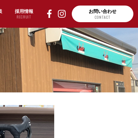
談
採用情報
お問い合わせ
RECRUIT
CONTACT