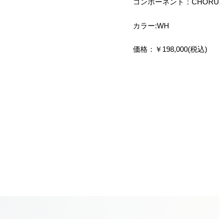
コンポーネント：CHORUS A
カラー:WH
価格：￥198,000(税込)