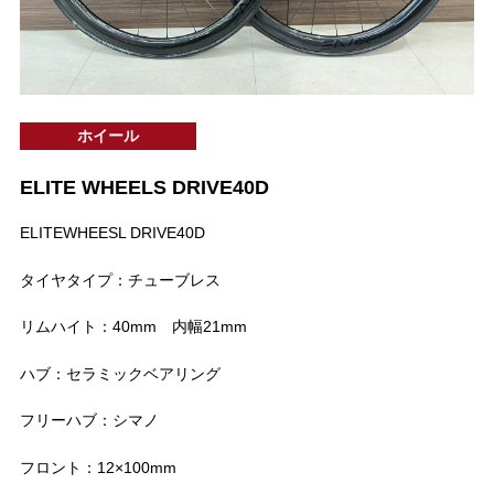
ホイール
ELITE WHEELS DRIVE40D
ELITEWHEESL DRIVE40D
タイヤタイプ：チューブレス
リムハイト：40mm 内幅21mm
ハブ：セラミックベアリング
フリーハブ：シマノ
フロント：12×100mm