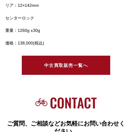
リア：12×142mm
センターロック
重量：1260g ±30g
価格：138,000(税込)
中古買取販売一覧へ
ご質問、ご相談などお気軽にお問い合わせく
ださい。