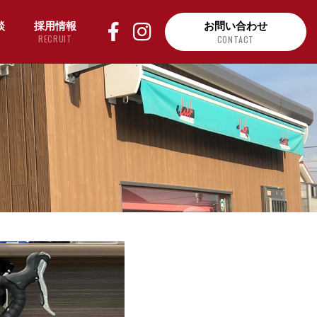
談
採用情報
お問い合わせ
RECRUIT
CONTACT