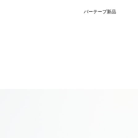
バーテープ新品