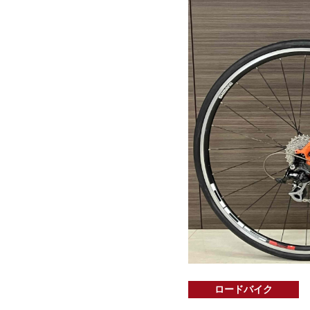
ロードバイク