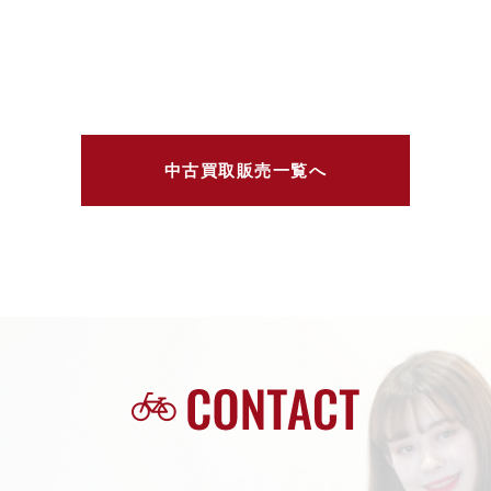
中古買取販売一覧へ