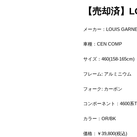
【売却済】LOUI
メーカー：LOUIS GARN
車種：CEN COMP
サイズ：460(158-165cm)
フレーム: アルミニウム
フォーク: カーボン
コンポーネント：4600系Tiag
カラー：OR/BK
価格：￥39,800(税込)