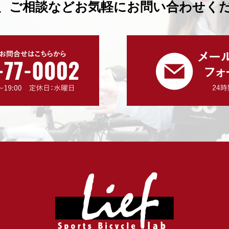
、ご相談などお気軽にお問い合わせく