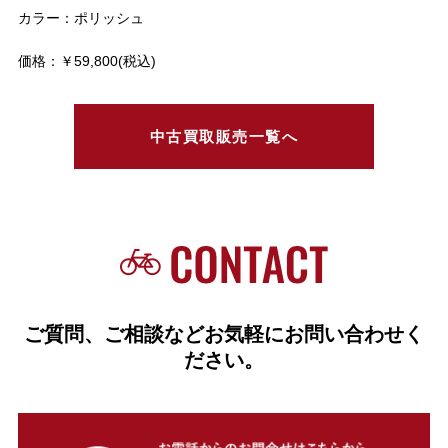
カラー：ポリッシュ
価格：￥59,800(税込)
中古買取販売一覧へ
ご質問、ご相談などお気軽にお問い合わせく
ださい。