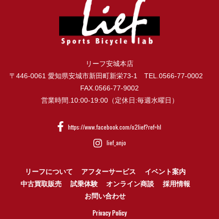
リーフ安城本店
〒446-0061 愛知県安城市新田町新栄73-1 TEL.0566-77-0002
FAX.0566-77-9002
営業時間.10:00-19:00（定休日:毎週水曜日）
https://www.facebook.com/o2lief?ref=hl
lief_anjo
リーフについて
アフターサービス
イベント案内
中古買取販売
試乗体験
オンライン商談
採用情報
お問い合わせ
Privacy Policy