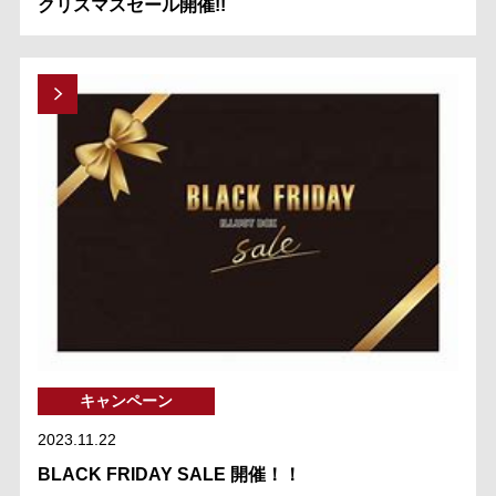
クリスマスセール開催!!
キャンペーン
2023.11.22
BLACK FRIDAY SALE 開催！！