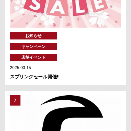
お知らせ
キャンペーン
店舗イベント
2025.03.15
スプリングセール開催!!