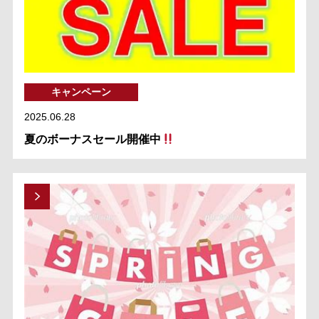
キャンペーン
2025.06.28
夏のボーナスセール開催中