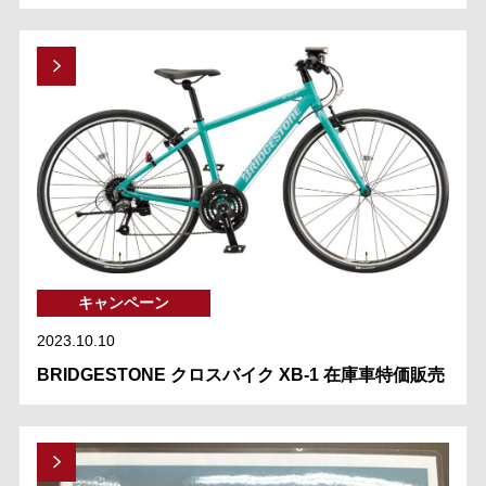
キャンペーン
2023.10.10
BRIDGESTONE クロスバイク XB-1 在庫車特価販売