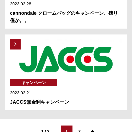
2023.02.28
cannondale クロームバッグのキャンペーン、残り
僅か。。
キャンペーン
2023.02.21
JACCS無金利キャンペーン
1 / 2
1
2