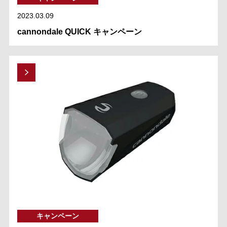
2023.03.09
cannondale QUICK キャンペーン
キャンペーン