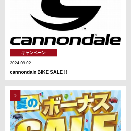
キャンペーン
2024.09.02
cannondale BIKE SALE !!