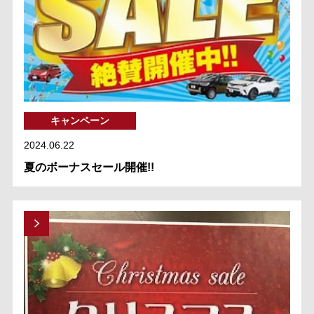
キャンペーン
2024.06.22
夏のボーナスセール開催!!