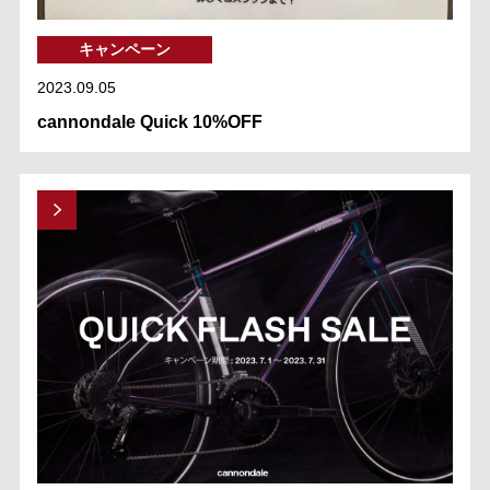
キャンペーン
2023.09.05
cannondale Quick 10%OFF