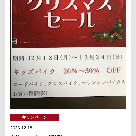
キャンペーン
2023.12.18