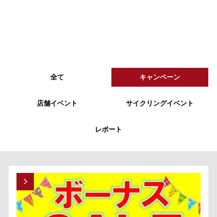
全て
キャンペーン
店舗イベント
サイクリングイベント
レポート