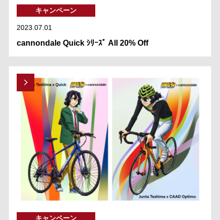
キャンペーン
2023.07.01
cannondale Quick ｼﾘｰｽﾞ All 20% Off
キャンペーン