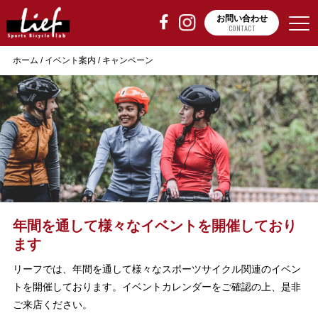
お問い合わせ
CONTACT
ホーム
/
イベント案内
/
キャンペーン
年間を通して様々なイベントを開催しており
ます
リーフでは、年間を通して様々なスポーツサイクル関連のイベン
トを開催しております。イベントカレンダーをご確認の上、是非
ご来店ください。