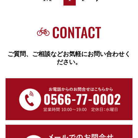
ご質問、ご相談などお気軽にお問い合わせく
ださい。