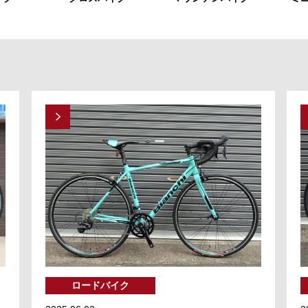
ロードバイク