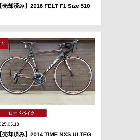
【売却済み】2016 FELT F1 Size 510
ロードバイク
025.05.18
【売却済み】2014 TIME NXS ULTEG