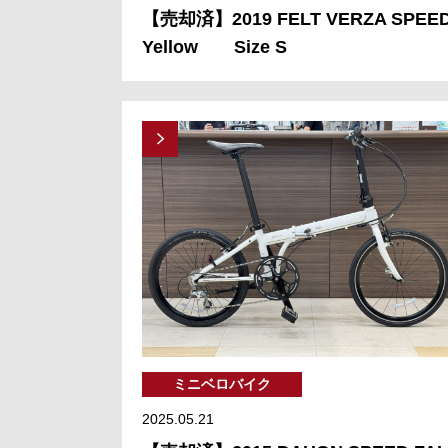
【売却済】2019 FELT VERZA SPEE
Yellow Size S
ミニベロバイク
2025.05.21