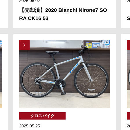
2025.06.02
2
【売却済】2020 Bianchi Nirone7 SO
RA CK16 53
S
クロスバイク
2025.05.25
2