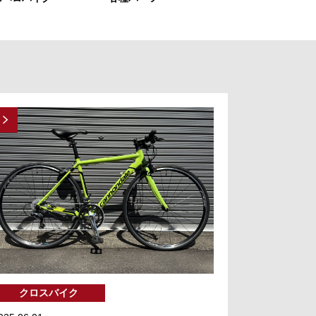
クロスバイク