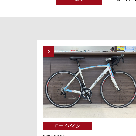
ロードバイク