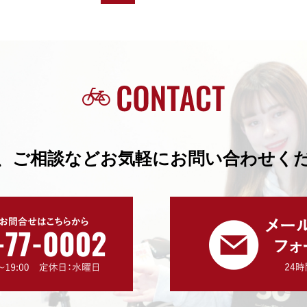
、ご相談などお気軽にお問い合わせく