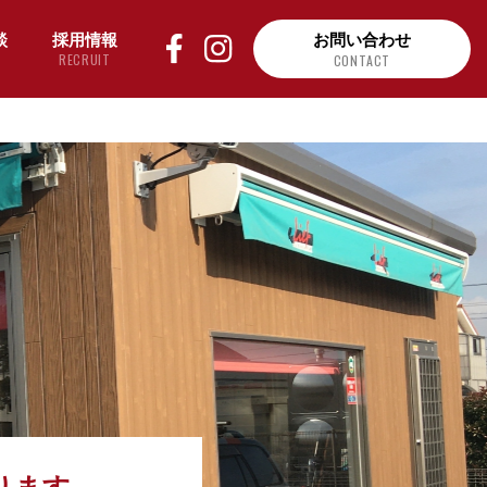
談
採用情報
お問い合わせ
RECRUIT
CONTACT