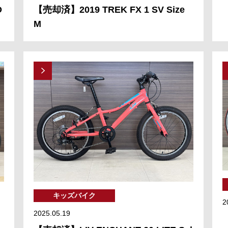
D
【売却済】2019 TREK FX 1 SV Size
M
キッズバイク
2
2025.05.19