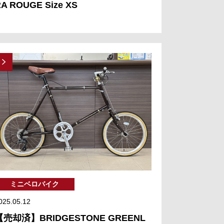
A ROUGE Size XS
ミニベロバイク
025.05.12
【売却済】BRIDGESTONE GREENL