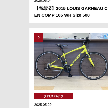
2025.06.04
【売却済】2015 LOUIS GARNEAU C
EN COMP 105 WH Size 500
クロスバイク
2025.05.29