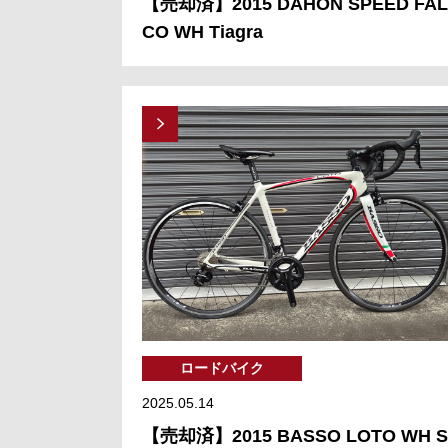
【売却済】2015 DAHON SPEED FAL
CO WH Tiagra
ロードバイク
2025.05.14
【売却済】2015 BASSO LOTO WH S