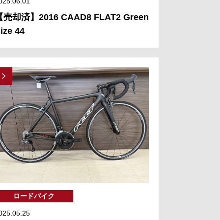
025.06.01
【売却済】2016 CAAD8 FLAT2 Green
ize 44
ロードバイク
025.05.25