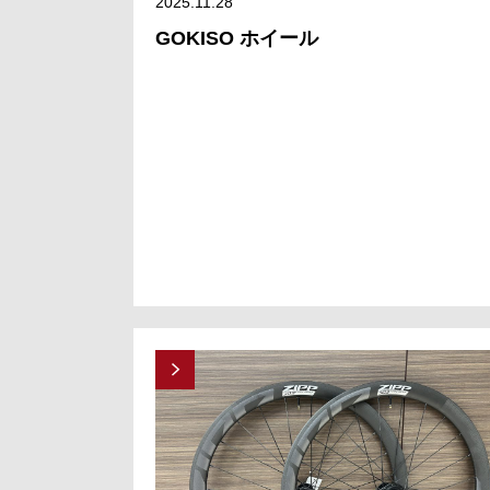
2025.11.28
GOKISO ホイール