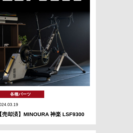
各種パーツ
024.03.19
【売却済】MINOURA 神楽 LSF9300