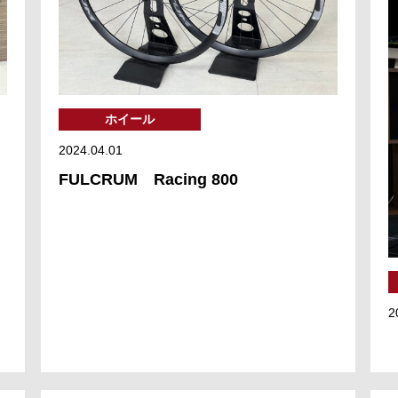
ホイール
2024.04.01
FULCRUM Racing 800
2