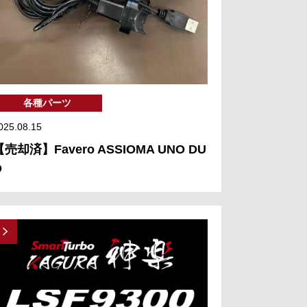
各種パーツ
025.08.15
【売却済】Favero ASSIOMA UNO DU
O