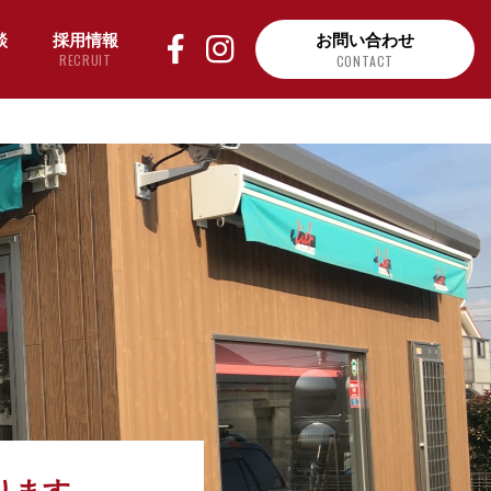
談
採用情報
お問い合わせ
RECRUIT
CONTACT