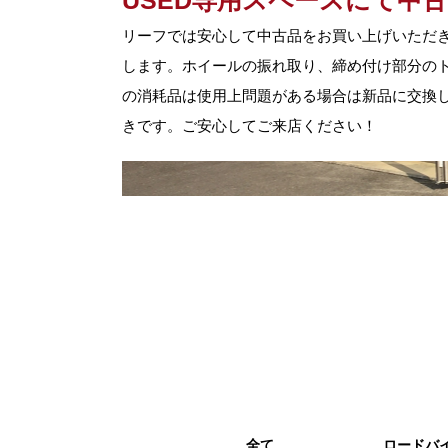
USED専用スペースにて中
リーフでは安心して中古品をお買い上げいただ
します。ホイールの振れ取り、締め付け部分の
の消耗品は使用上問題がある場合は新品に交換し
きです。ご安心してご来店ください！
全て
ロードバ