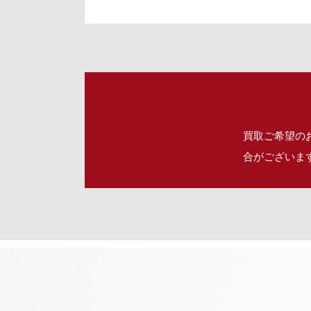
買取ご希望の
合がございま