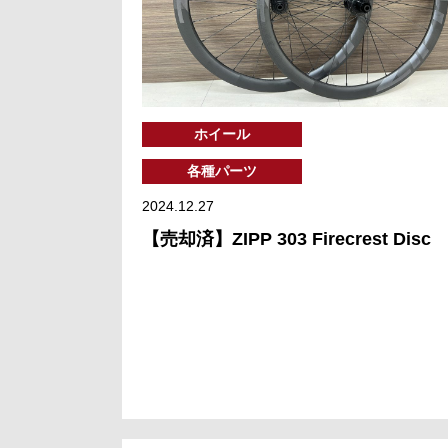
ホイール
各種パーツ
2024.12.27
【売却済】ZIPP 303 Firecrest Disc