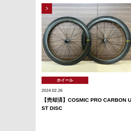
ホイール
2024.02.26
【売却済】COSMIC PRO CARBON 
ST DISC