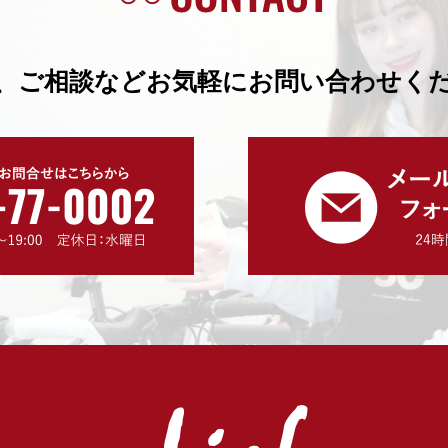
、ご相談などお気軽にお問い合わせく