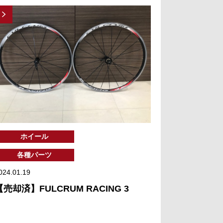
ホイール
各種パーツ
024.01.19
【売却済】FULCRUM RACING 3