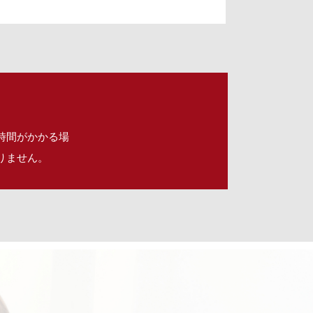
時間がかかる場
りません。