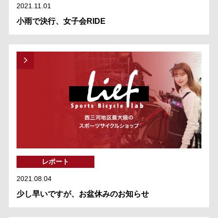
2021.11.01
小雨で決行、女子会RIDE
レポート
2021.08.04
少し早いですが、お盆休みのお知らせ