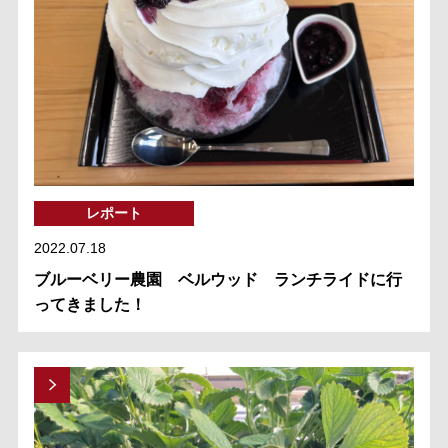
レポート
2022.07.18
ブルーベリー農園 ベルウッド ランチライドに行
ってきました！