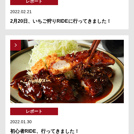
レポート
2022.02.21
2月20日、いちご狩りRIDEに行ってきました！
レポート
2022.01.30
初心者RIDE、行ってきました！