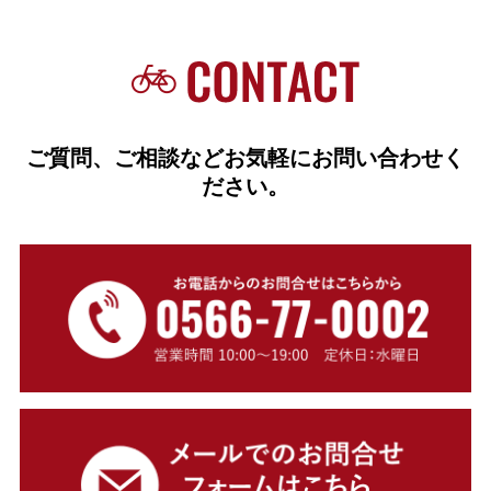
ご質問、ご相談などお気軽にお問い合わせく
ださい。