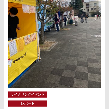
サイクリングイベント
レポート