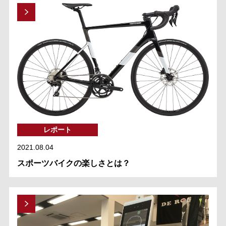
レポート
2021.08.04
スポーツバイクの楽しさとは？