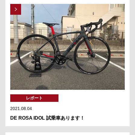
レポート
2021.08.04
DE ROSA IDOL 試乗車あります！