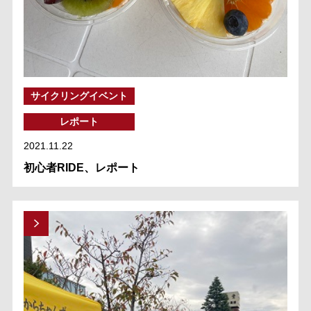
サイクリングイベント
レポート
2021.11.22
初心者RIDE、レポート