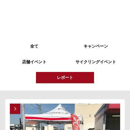
全て
キャンペーン
店舗イベント
サイクリングイベント
レポート