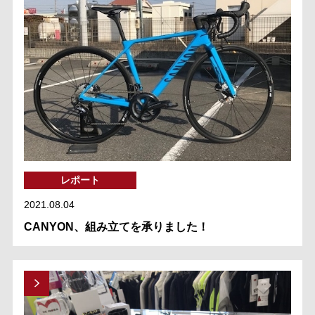
レポート
2021.08.04
CANYON、組み立てを承りました！