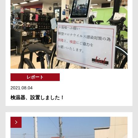
レポート
2021.08.04
検温器、設置しました！