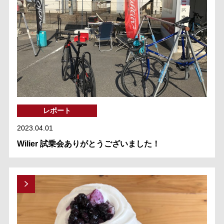
レポート
2023.04.01
Wilier 試乗会ありがとうございました！