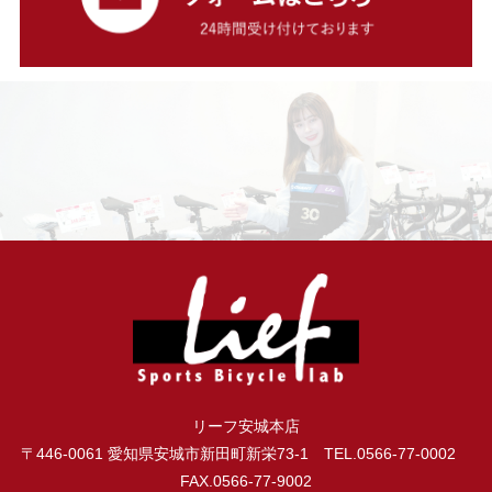
リーフ安城本店
〒446-0061 愛知県安城市新田町新栄73-1 TEL.0566-77-0002
FAX.0566-77-9002