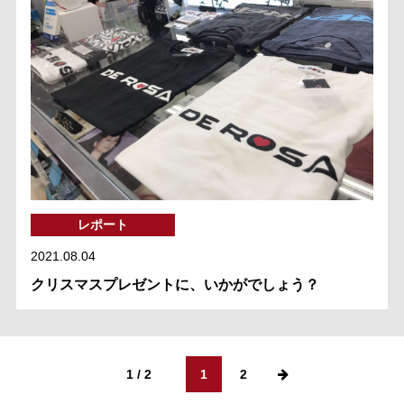
レポート
2021.08.04
クリスマスプレゼントに、いかがでしょう？
1 / 2
1
2