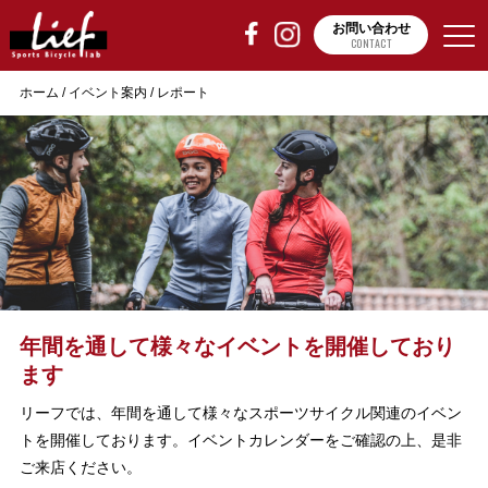
お問い合わせ
CONTACT
ホーム
/
イベント案内
/
レポート
年間を通して様々なイベントを開催しており
ます
リーフでは、年間を通して様々なスポーツサイクル関連のイベン
トを開催しております。イベントカレンダーをご確認の上、是非
ご来店ください。