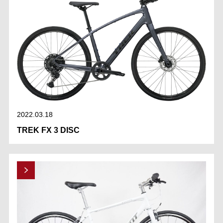
2022.03.18
TREK FX 3 DISC