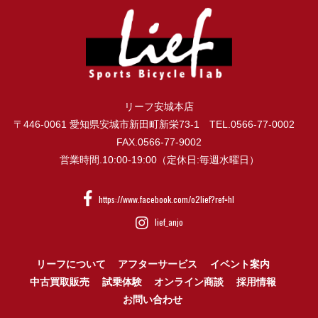
リーフ安城本店
〒446-0061 愛知県安城市新田町新栄73-1 TEL.0566-77-0002
FAX.0566-77-9002
営業時間.10:00-19:00（定休日:毎週水曜日）
https://www.facebook.com/o2lief?ref=hl
lief_anjo
リーフについて
アフターサービス
イベント案内
中古買取販売
試乗体験
オンライン商談
採用情報
お問い合わせ