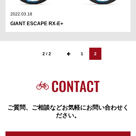
2022.03.18
GIANT ESCAPE RX-E+
2 / 2
1
2
ご質問、ご相談などお気軽にお問い合わせく
ださい。