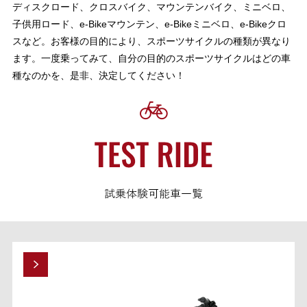
ディスクロード、クロスバイク、マウンテンバイク、ミニベロ、
子供用ロード、e-Bikeマウンテン、e-Bikeミニベロ、e-Bikeクロ
スなど。お客様の目的により、スポーツサイクルの種類が異なり
ます。一度乗ってみて、自分の目的のスポーツサイクルはどの車
種なのかを、是非、決定してください！