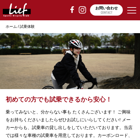
お問い合わせ
CONTACT
ホーム
/
試乗体験
初めての方でも試乗できるから安心！
乗ってみないと、分からない事も たくさんございます！ ご興味
をお持ちくださいましたらぜひお試しにいらしてください! メー
カーからも、試乗車の貸し出しをしていただいております。当店
では様々な車種の試乗車を用意しております。カーボンロード、