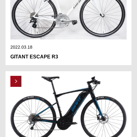
2022.03.18
GITANT ESCAPE R3