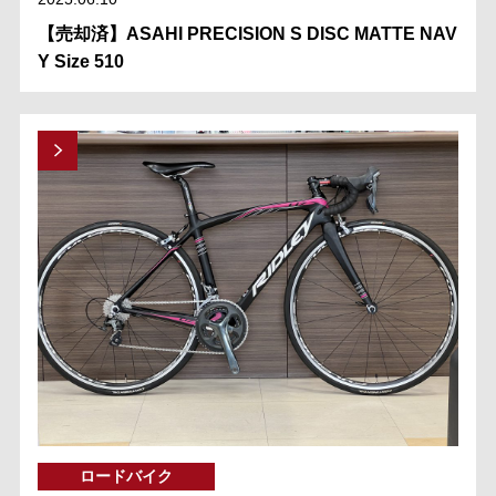
【売却済】ASAHI PRECISION S DISC MATTE NAV
Y Size 510
ロードバイク