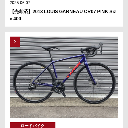
2025.06.07
【売却済】2013 LOUIS GARNEAU CR07 PINK Siz
e 400
ロードバイク