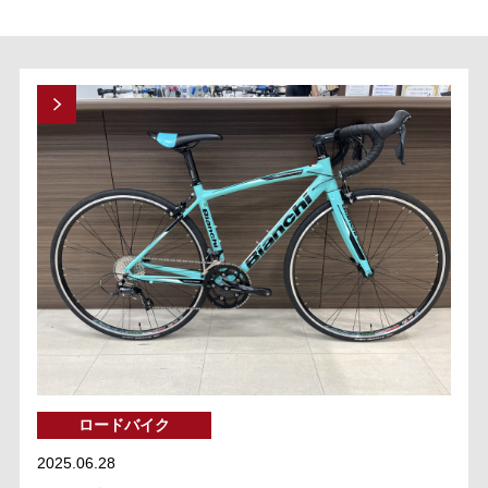
ロードバイク
2025.06.28