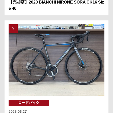
【売却済】2020 BIANCHI NIRONE SORA CK16 Siz
e 46
ロードバイク
2025.06.27