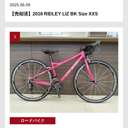
2025.06.09
【売却済】2016 RIDLEY LIZ BK Size XXS
ロードバイク