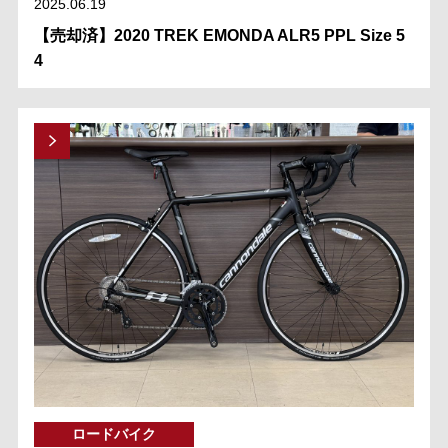
2025.06.19
【売却済】2020 TREK EMONDA ALR5 PPL Size 5
4
ロードバイク