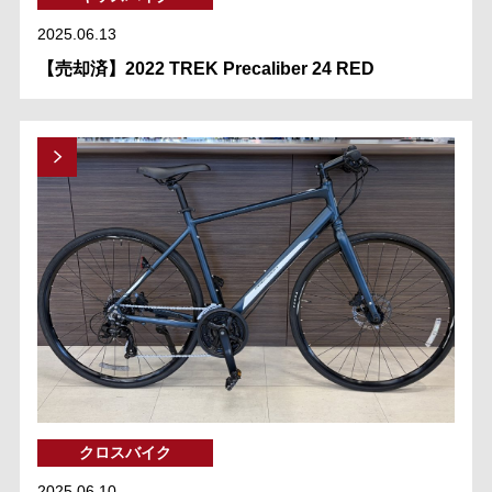
2025.06.13
【売却済】2022 TREK Precaliber 24 RED
クロスバイク
2025.06.10