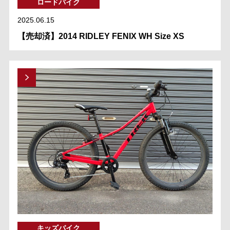
ロードバイク
2025.06.15
【売却済】2014 RIDLEY FENIX WH Size XS
キッズバイク