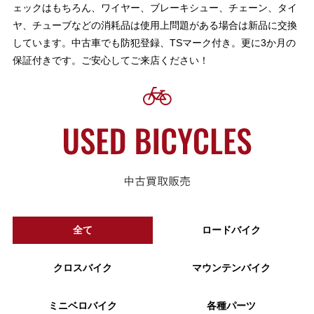
ェックはもちろん、ワイヤー、ブレーキシュー、チェーン、タイ
ヤ、チューブなどの消耗品は使用上問題がある場合は新品に交換
しています。中古車でも防犯登録、TSマーク付き。更に3か月の
保証付きです。ご安心してご来店ください！
全て
ロードバイク
クロスバイク
マウンテンバイク
ミニベロバイク
各種パーツ