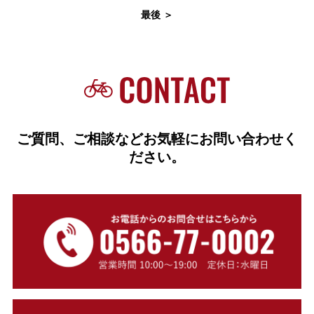
最後 ＞
ご質問、ご相談などお気軽にお問い合わせく
ださい。