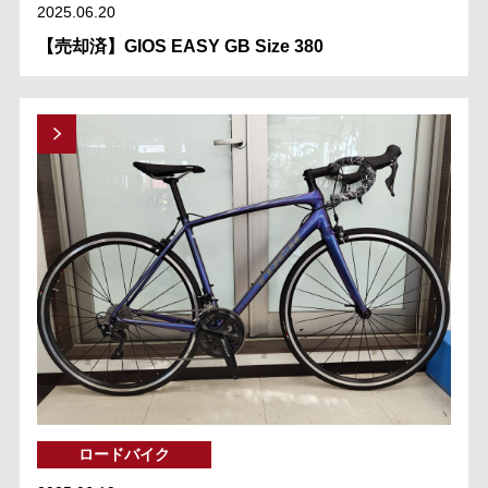
2025.06.20
【売却済】GIOS EASY GB Size 380
ロードバイク