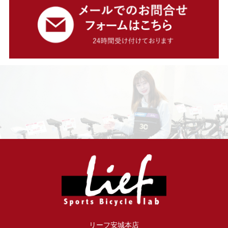
リーフ安城本店