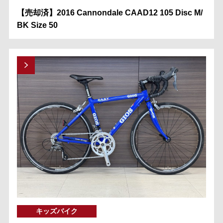
【売却済】2016 Cannondale CAAD12 105 Disc M/
BK Size 50
キッズバイク