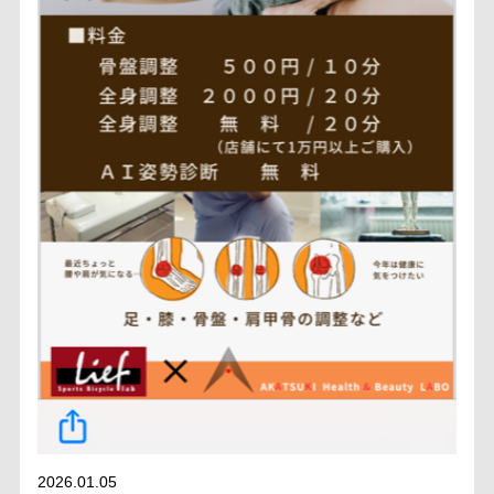
2026.01.05