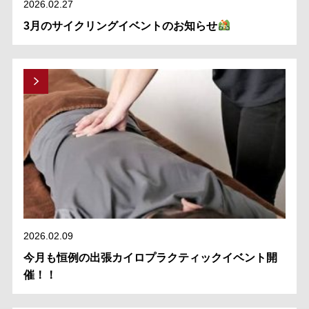
2026.02.27
3月のサイクリングイベントのお知らせ
2026.02.09
今月も恒例の出張カイロプラクティックイベント開
催！！