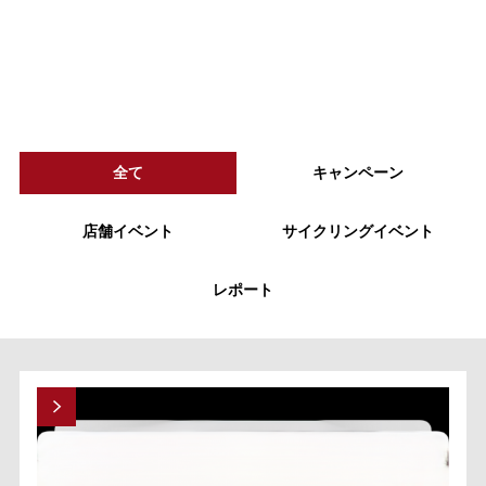
全て
キャンペーン
店舗イベント
サイクリングイベント
レポート