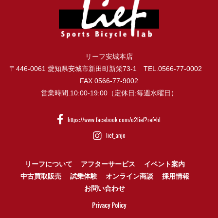
リーフ安城本店
〒446-0061 愛知県安城市新田町新栄73-1 TEL.0566-77-0002
FAX.0566-77-9002
営業時間.10:00-19:00（定休日:毎週水曜日）
https://www.facebook.com/o2lief?ref=hl
lief_anjo
リーフについて
アフターサービス
イベント案内
中古買取販売
試乗体験
オンライン商談
採用情報
お問い合わせ
Privacy Policy