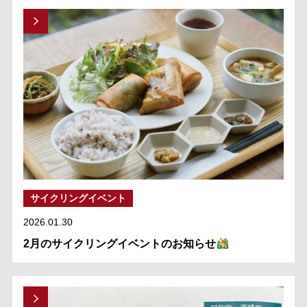
サイクリングイベント
2026.01.30
2月のサイクリングイベントのお知らせ