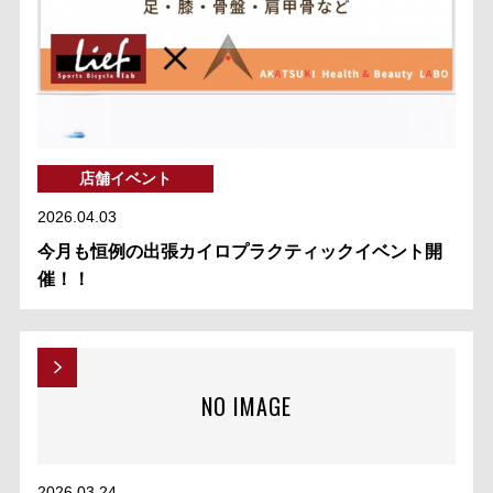
店舗イベント
2026.04.03
今月も恒例の出張カイロプラクティックイベント開
催！！
NO IMAGE
2026.03.24