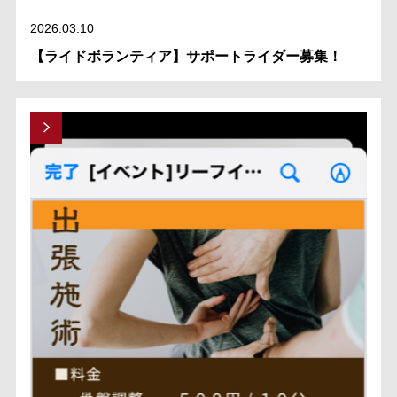
2026.03.10
【ライドボランティア】サポートライダー募集！