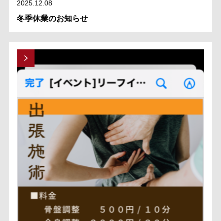
2025.12.08
冬季休業のお知らせ