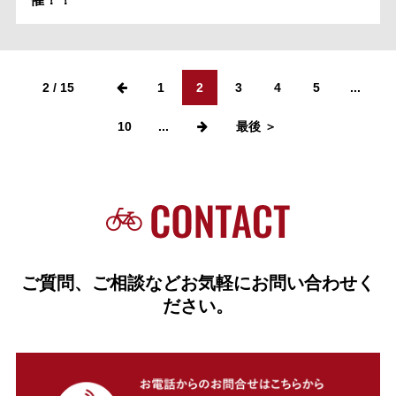
2 / 15
1
2
3
4
5
...
10
...
最後 ＞
ご質問、ご相談などお気軽にお問い合わせく
ださい。