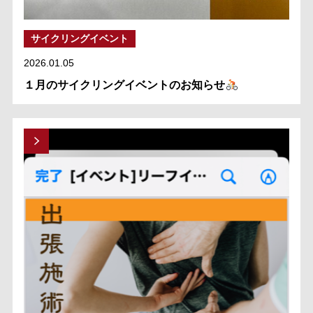
サイクリングイベント
2026.01.05
１月のサイクリングイベントのお知らせ