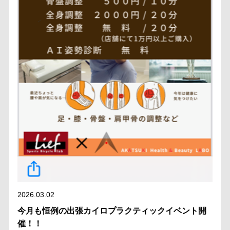
2026.03.02
今月も恒例の出張カイロプラクティックイベント開
催！！