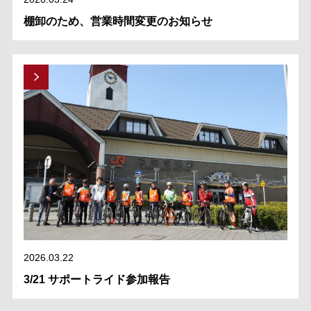
棚卸のため、営業時間変更のお知らせ
2026.03.22
3/21 サポートライド参加報告