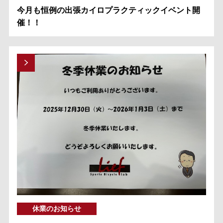
今月も恒例の出張カイロプラクティックイベント開
催！！
休業のお知らせ