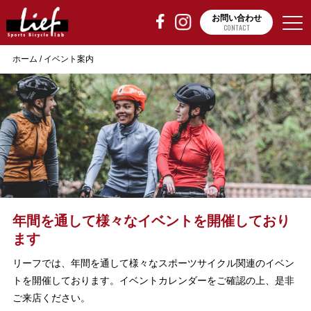
お問い合わせ
CONTACT
ホーム
/
イベント案内
年間を通して様々なイベントを開催しており
ます
リーフでは、年間を通して様々なスポーツサイクル関連のイベン
トを開催しております。イベントカレンダーをご確認の上、是非
ご来店ください。