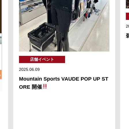
2
店舗イベント
2025.06.09
Mountain Sports VAUDE POP UP ST
ORE 開催