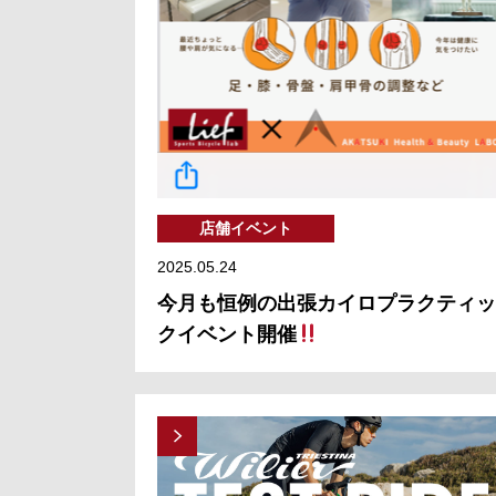
店舗イベント
2025.05.24
今月も恒例の出張カイロプラクティッ
クイベント開催