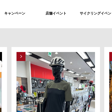
キャンペーン
店舗イベント
サイクリングイベン