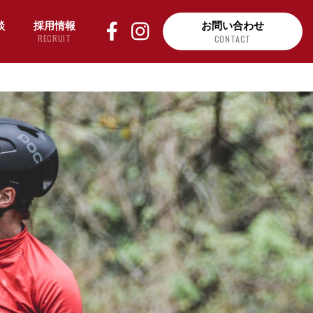
談
採用情報
お問い合わせ
RECRUIT
CONTACT