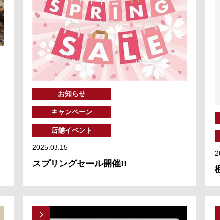
お知らせ
キャンペーン
店舗イベント
2025.03.15
2
スプリングセール開催!!