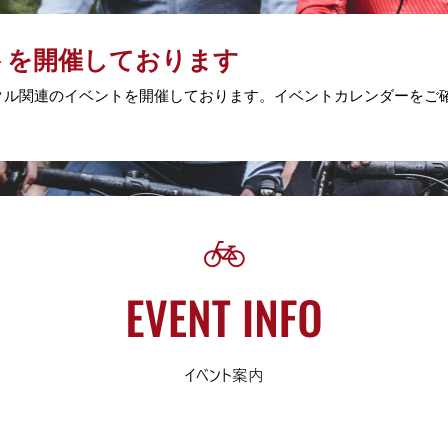
トを開催しております
クル関連のイベントを開催しております。イベントカレンダーをご