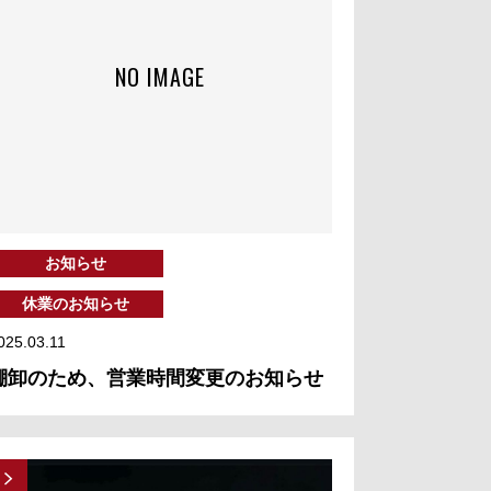
NO IMAGE
お知らせ
休業のお知らせ
025.03.11
棚卸のため、営業時間変更のお知らせ