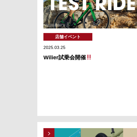
店舗イベント
2025.03.25
Wilier試乗会開催