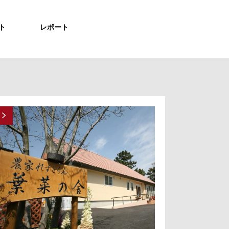
ト
レポート