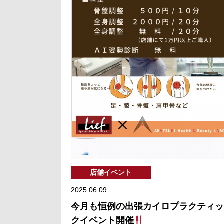
店舗イベント
2025.06.09
今月も恒例の出張カイロプラクティッ
クイベント開催