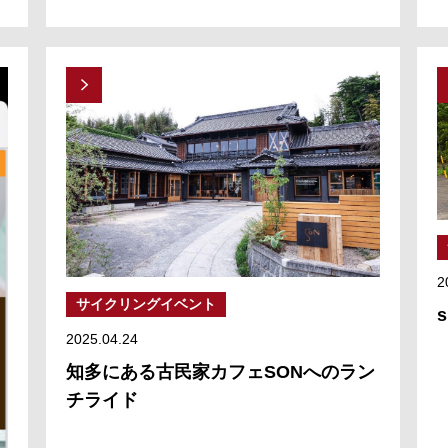
2
サイクリングイベント
2025.04.24
知多にある古民家カフェSONへのラン
チライド