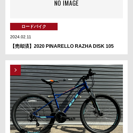
NO IMAGE
ロードバイク
2024.02.11
【売却済】2020 PINARELLO RAZHA DISK 105