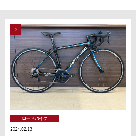
ロードバイク
2024.02.13