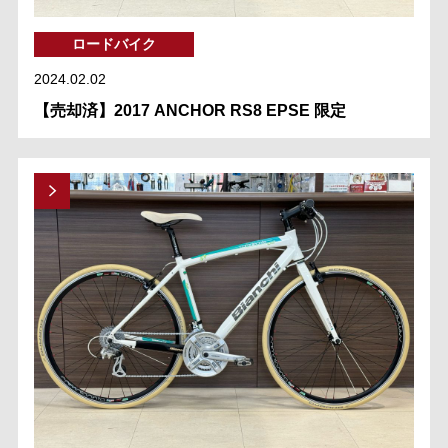
ロードバイク
2024.02.02
【売却済】2017 ANCHOR RS8 EPSE 限定