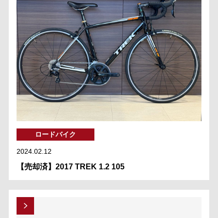
ロードバイク
2024.02.12
【売却済】2017 TREK 1.2 105