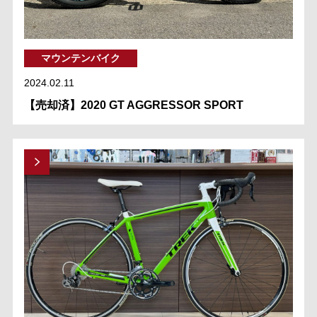
マウンテンバイク
2024.02.11
【売却済】2020 GT AGGRESSOR SPORT