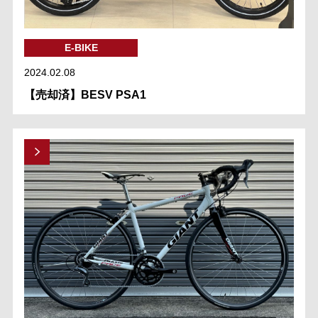
E-BIKE
2024.02.08
【売却済】BESV PSA1