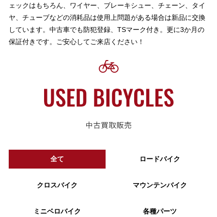
ェックはもちろん、ワイヤー、ブレーキシュー、チェーン、タイ
ヤ、チューブなどの消耗品は使用上問題がある場合は新品に交換
しています。中古車でも防犯登録、TSマーク付き。更に3か月の
保証付きです。ご安心してご来店ください！
全て
ロードバイク
クロスバイク
マウンテンバイク
ミニベロバイク
各種パーツ