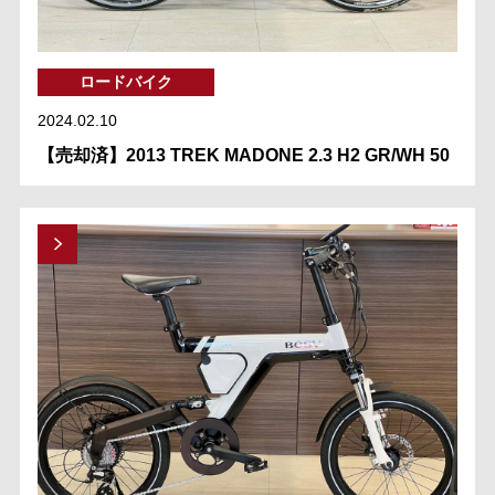
ロードバイク
2024.02.10
【売却済】2013 TREK MADONE 2.3 H2 GR/WH 50