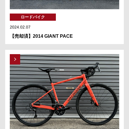
ロードバイク
2024.02.07
【売却済】2014 GIANT PACE