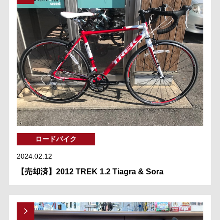
ロードバイク
2024.02.12
【売却済】2012 TREK 1.2 Tiagra & Sora