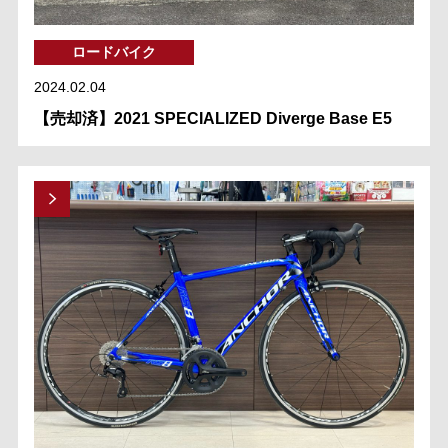
ロードバイク
2024.02.04
【売却済】2021 SPECIALIZED Diverge Base E5