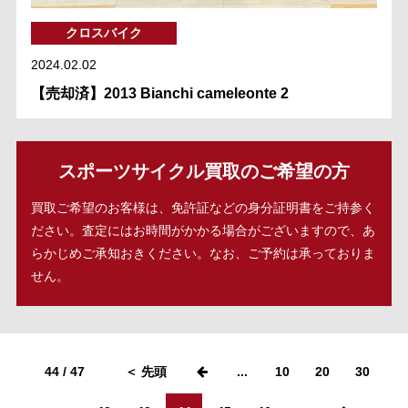
クロスバイク
2024.02.02
【売却済】2013 Bianchi cameleonte 2
スポーツサイクル買取のご希望の方
買取ご希望のお客様は、免許証などの身分証明書をご持参く
ださい。査定にはお時間がかかる場合がございますので、あ
らかじめご承知おきください。なお、ご予約は承っておりま
せん。
44 / 47
＜ 先頭
...
10
20
30