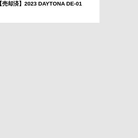
【売却済】2023 DAYTONA DE-01