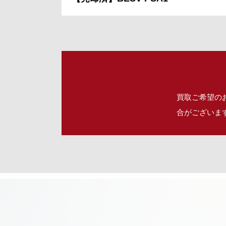
買取ご希望の
合がございま