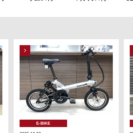
E-BIKE