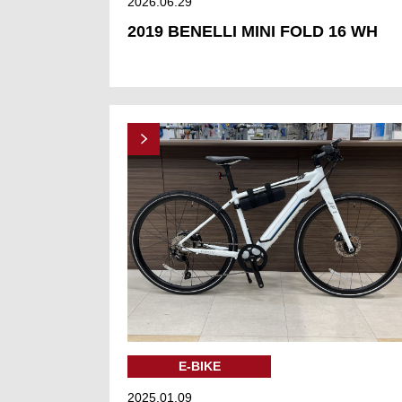
2026.06.29
2019 BENELLI MINI FOLD 16 WH
E-BIKE
2025.01.09