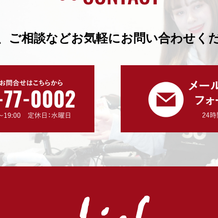
、ご相談などお気軽にお問い合わせく