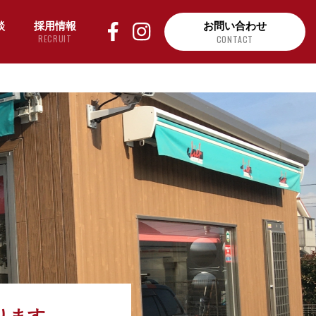
談
採用情報
お問い合わせ
RECRUIT
CONTACT