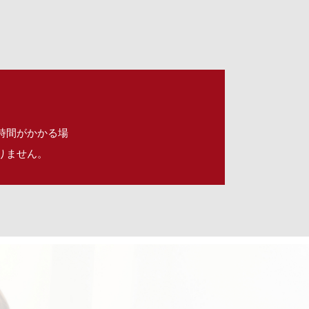
時間がかかる場
りません。