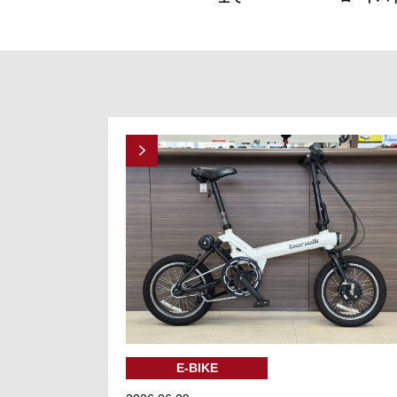
E-BIKE