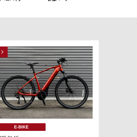
E-BIKE