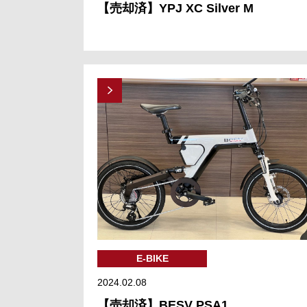
【売却済】YPJ XC Silver M
E-BIKE
2024.02.08
【売却済】BESV PSA1