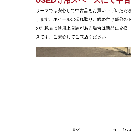
USED専用スペースにて中
リーフでは安心して中古品をお買い上げいただ
します。ホイールの振れ取り、締め付け部分の
の消耗品は使用上問題がある場合は新品に交換し
きです。ご安心してご来店ください！
全て
ロードバ